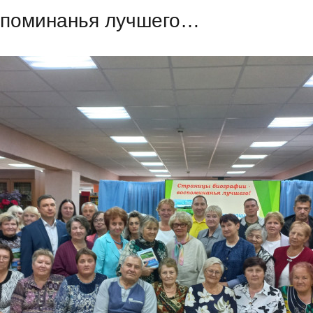
споминанья лучшего…