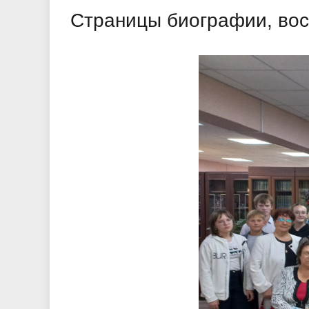
Страницы биографии, во