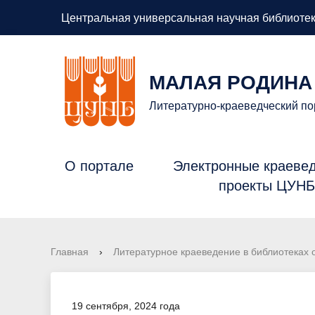
Центральная универсальная научная библиотек
МАЛАЯ РОДИНА
Литературно-краеведческий по
О портале
Электронные краеве
проекты ЦУН
Главная
›
Литературное краеведение в библиотеках 
19 сентября, 2024 года