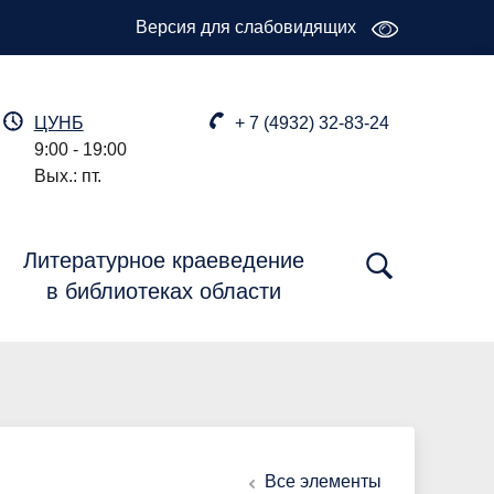
Версия для слабовидящих
ЦУНБ
+ 7 (4932) 32-83-24
9:00 - 19:00
Вых.: пт.
Литературное краеведение
в библиотеках области
Все элементы