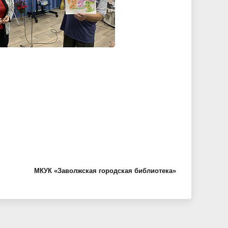
МКУК «Заволжская городская библиотека»