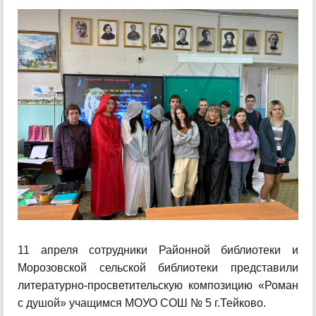
11 апреля сотрудники Районной библиотеки и
Морозовской сельской библиотеки представили
литературно-просветительскую композицию «Роман
с душой» учащимся МОУО СОШ № 5 г.Тейково.