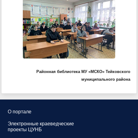
Районная библиотека МУ «МСКО» Тейковского
муниципального района
О портале
Электронные краеведческие
проекты ЦУНБ