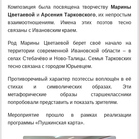
Композиция была посвящена творчеству
Марины
Цветаевой
и
Арсения Тарковского
, их непростым
взаимоотношениям. Имена этих поэтов тесно
связаны с Ивановским краем.
Род Марины Цветаевой берет своё начало на
территории современной Ивановской области – в
селах Стебачёво и Ново-Талицы. Семья Тарковских
тесно связана с городом Юрьевцем.
Противоречивый характер поэтессы воплощён в её
стихах и символических образах. Эти
метафорические образы старшеклассники
попробовали представить и показать зрителям.
Мероприятие прошло в рамках реализации
программы «Пушкинская карта».