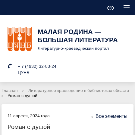
МАЛАЯ РОДИНА —
БОЛЬШАЯ ЛИТЕРАТУРА
Литературно-краеведческий портал
+ 7 (4932) 32-83-24
ЦУНБ
Главная
›
Литературное краеведение в библиотеках области
›
Роман с душой
11 апреля, 2024 года
Все элементы
Роман с душой