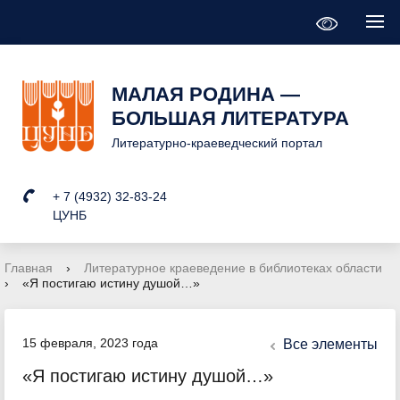
МАЛАЯ РОДИНА —
БОЛЬШАЯ ЛИТЕРАТУРА
Литературно-краеведческий портал
+ 7 (4932) 32-83-24
ЦУНБ
Главная
›
Литературное краеведение в библиотеках области
›
«Я постигаю истину душой…»
15 февраля, 2023 года
Все элементы
«Я постигаю истину душой…»