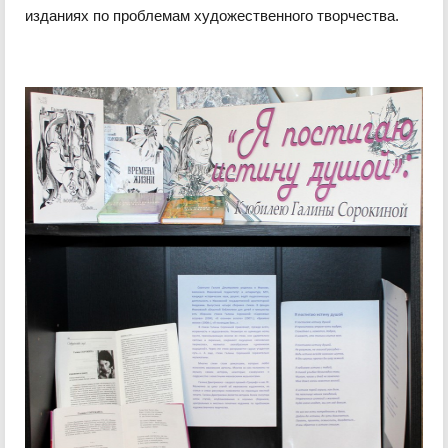
изданиях по проблемам художественного творчества.