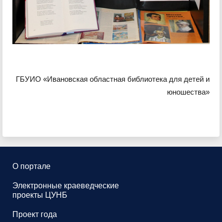
ГБУИО «Ивановская областная библиотека для детей и
юношества»
О портале
Электронные краеведческие
проекты ЦУНБ
Проект года