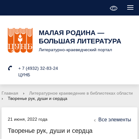
МАЛАЯ РОДИНА —
БОЛЬШАЯ ЛИТЕРАТУРА
Литературно-краеведческий портал
+ 7 (4932) 32-83-24
ЦУНБ
Главная
›
Литературное краеведение в библиотеках области
›
Творенье рук, души и сердца
21 июня, 2022 года
Все элементы
Творенье рук, души и сердца