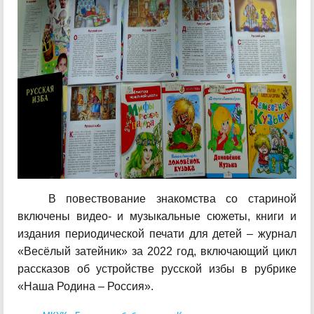
В повествование знакомства со стариной
включены видео- и музыкальные сюжеты, книги и
издания периодической печати для детей – журнал
«Весёлый затейник» за 2022 год, включающий цикл
рассказов об устройстве русской избы в рубрике
«Наша Родина – Россия».