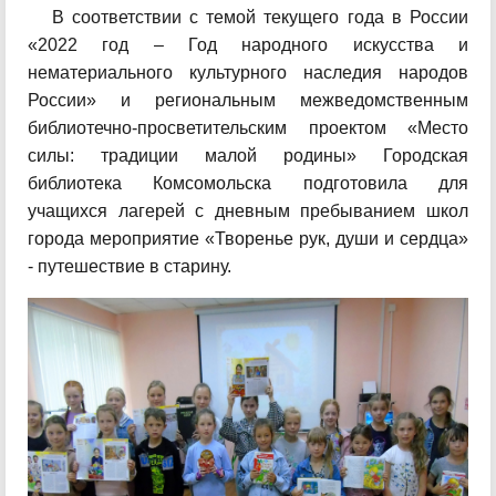
В соответствии с темой текущего года в России
«2022 год – Год народного искусства и
нематериального культурного наследия народов
России» и региональным межведомственным
библиотечно-просветительским проектом «Место
силы: традиции малой родины» Городская
библиотека Комсомольска подготовила для
учащихся лагерей с дневным пребыванием школ
города мероприятие «Творенье рук, души и сердца»
- путешествие в старину.