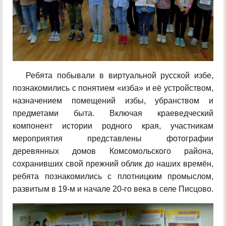
Ребята побывали в виртуальной русской избе,
познакомились с понятием «изба» и её устройством,
назначением помещений избы, убранством и
предметами быта. Включая краеведческий
компонент истории родного края, участникам
мероприятия представлены фотографии
деревянных домов Комсомольского района,
сохранивших свой прежний облик до наших времён,
ребята познакомились с плотницким промыслом,
развитым в 19-м и начале 20-го века в селе Писцово.