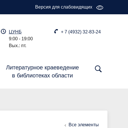
Версия для слабовидящих
ЦУНБ
+ 7 (4932) 32-83-24
9:00 - 19:00
Вых.: пт.
Литературное краеведение
в библиотеках области
Все элементы