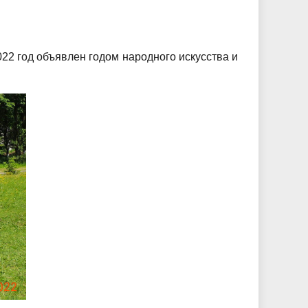
2 год объявлен годом народного искусства и