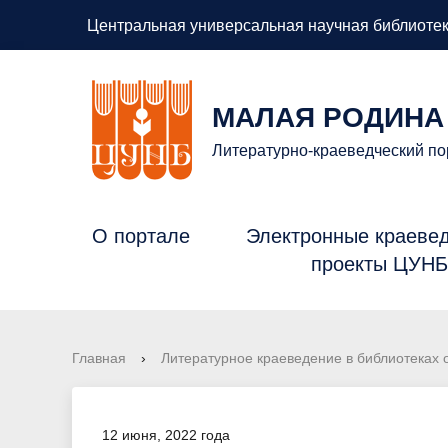
Центральная универсальная научная библиотек
МАЛАЯ РОДИНА
Литературно-краеведческий по
О портале
Электронные краеве
проекты ЦУН
Главная
›
Литературное краеведение в библиотеках 
12 июня, 2022 года