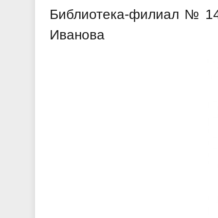
Библиотека-филиал № 14
Иванова