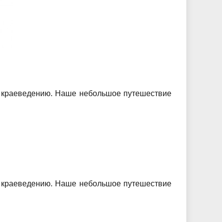
у краеведению. Наше небольшое путешествие
у краеведению. Наше небольшое путешествие