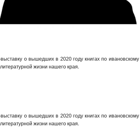
ыставку о вышедших в 2020 году книгах по ивановском
 литературной жизни нашего края.
ыставку о вышедших в 2020 году книгах по ивановском
 литературной жизни нашего края.