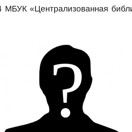
 МБУК «Централизованная библи