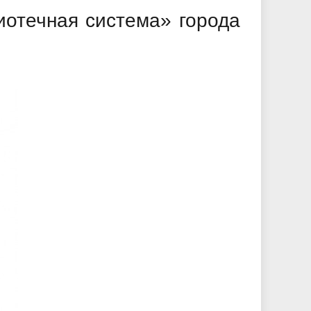
отечная система» города