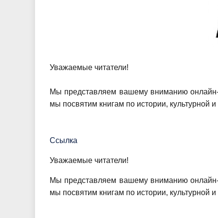
Уважаемые читатели!
Мы представляем вашему вниманию онлайн-в
мы посвятим книгам по истории, культурной и
Ссылка
Уважаемые читатели!
Мы представляем вашему вниманию онлайн-в
мы посвятим книгам по истории, культурной и