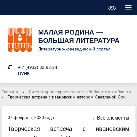
МАЛАЯ РОДИНА —
БОЛЬШАЯ ЛИТЕРАТУРА
Литературно-краеведческий портал
+ 7 (4932) 32-83-24
ЦУНБ
Главная
›
Литературное краеведение в библиотеках области
›
Творческая встреча с ивановским автором Светланой Сон
07 февраля, 2020 года
Все элементы
Творческая встреча с ивановским