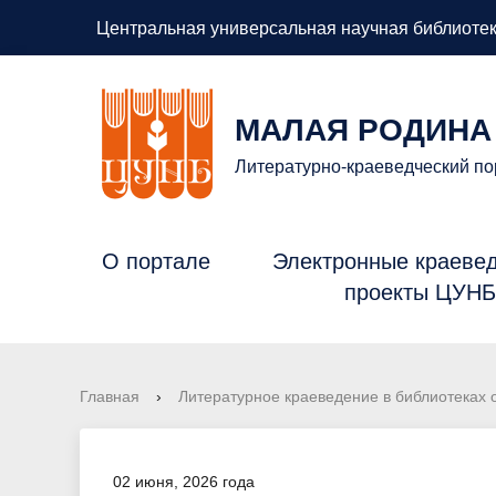
Центральная универсальная научная библиотек
МАЛАЯ РОДИНА
Литературно-краеведческий по
О портале
Электронные краеве
проекты ЦУН
Главная
›
Литературное краеведение в библиотеках 
02 июня, 2026 года