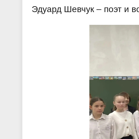
Эдуард Шевчук – поэт и в