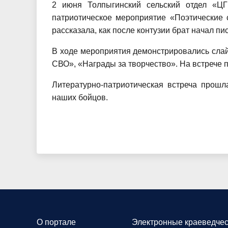
2 июня Толпыгинский сельский отдел «ЦГ
патриотическое мероприятие «Поэтические 
рассказала, как после контузии брат начал пис
В ходе мероприятия демонстрировались слай
СВО», «Награды за творчество». На встрече п
Литературно-патриотическая встреча прошл
наших бойцов.
О портале
Электронные краеведчес