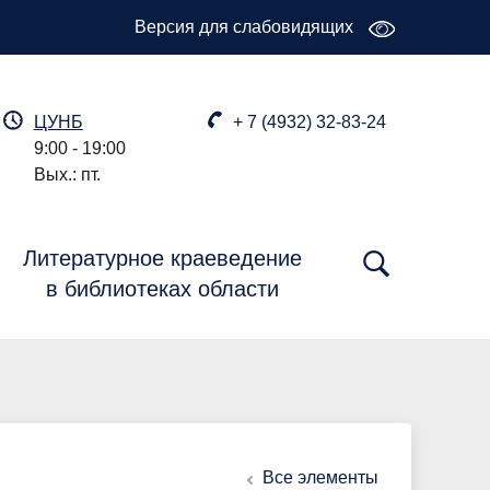
Версия для слабовидящих
ЦУНБ
+ 7 (4932) 32-83-24
9:00 - 19:00
Вых.: пт.
Литературное краеведение
в библиотеках области
Все элементы