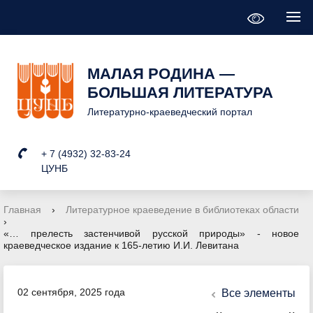
МАЛАЯ РОДИНА —
БОЛЬШАЯ ЛИТЕРАТУРА
Литературно-краеведческий портал
+ 7 (4932) 32-83-24
ЦУНБ
Главная
›
Литературное краеведение в библиотеках области
›
«… прелесть застенчивой русской природы» - новое
краеведческое издание к 165-летию И.И. Левитана
02 сентября, 2025 года
Все элементы