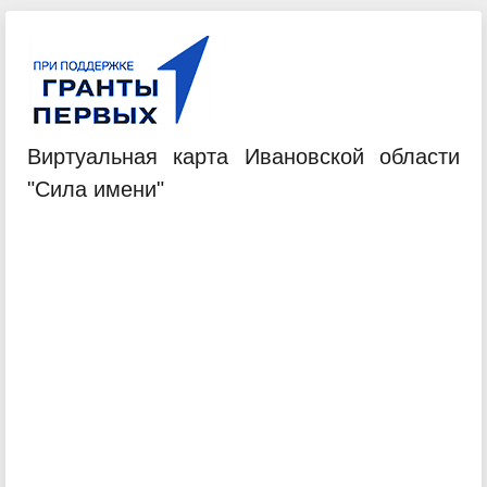
Виртуальная карта Ивановской области
"Сила имени"