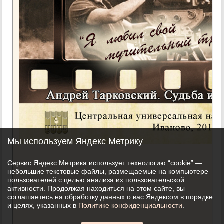
Мы используем Яндекс Метрику
Сервис Яндекс Метрика использует технологию “cookie” —
небольшие текстовые файлы, размещаемые на компьютере
пользователей с целью анализа их пользовательской
активности. Продолжая находиться на этом сайте, вы
соглашаетесь на обработку данных о вас Яндексом в порядке
и целях, указанных в
Политике конфиденциальности
.