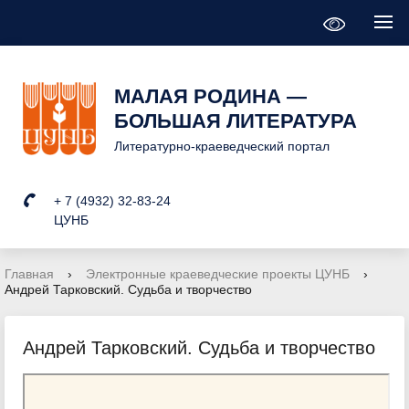
МАЛАЯ РОДИНА —
БОЛЬШАЯ ЛИТЕРАТУРА
Литературно-краеведческий портал
+ 7 (4932) 32-83-24
ЦУНБ
Главная
›
Электронные краеведческие проекты ЦУНБ
›
Андрей Тарковский. Судьба и творчество
Андрей Тарковский. Судьба и творчество