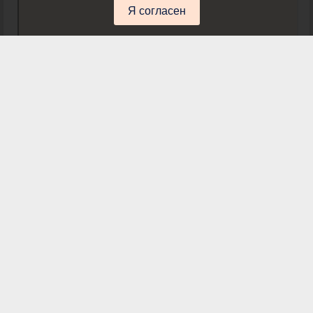
Я согласен