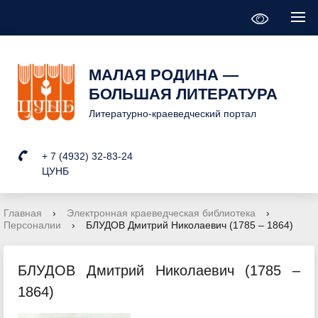
МАЛАЯ РОДИНА —
БОЛЬШАЯ ЛИТЕРАТУРА
Литературно-краеведческий портал
+ 7 (4932) 32-83-24
ЦУНБ
Главная
›
Электронная краеведческая библиотека
›
Персоналии
›
БЛУДОВ Дмитрий Николаевич (1785 – 1864)
БЛУДОВ Дмитрий Николаевич (1785 –
1864)