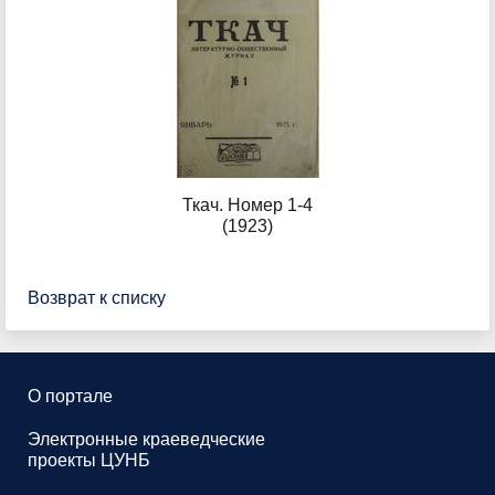
Ткач. Номер 1-4
(1923)
Возврат к списку
О портале
Электронные краеведческие
проекты ЦУНБ