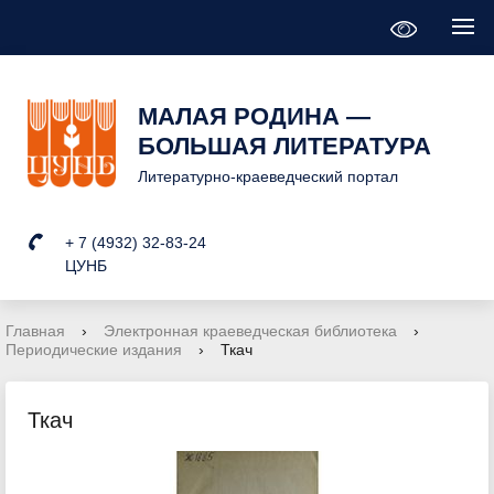
МАЛАЯ РОДИНА —
БОЛЬШАЯ ЛИТЕРАТУРА
Литературно-краеведческий портал
+ 7 (4932) 32-83-24
ЦУНБ
Главная
›
Электронная краеведческая библиотека
›
Периодические издания
›
Ткач
Ткач